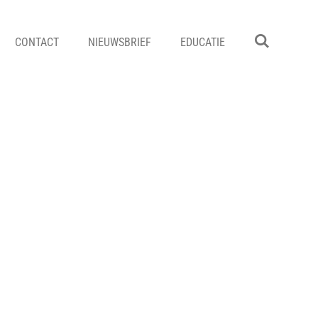
CONTACT
NIEUWSBRIEF
EDUCATIE