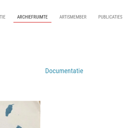
TIE
ARCHIEFRUIMTE
ARTISMEMBER
PUBLICATIES
Documentatie