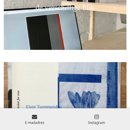
E-mailadres
Instagram