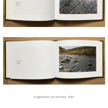
Fragmenten uit: Perches, 2001