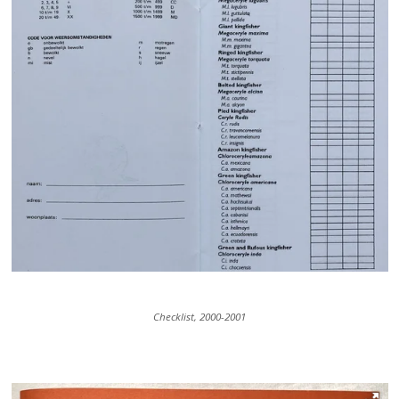
Checklist, 2000-2001