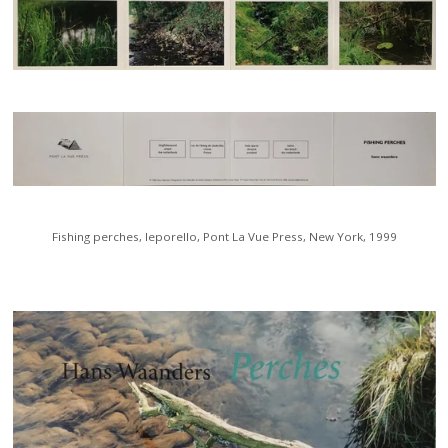
Fishing perches, leporello, Pont La Vue Press, New York, 1999