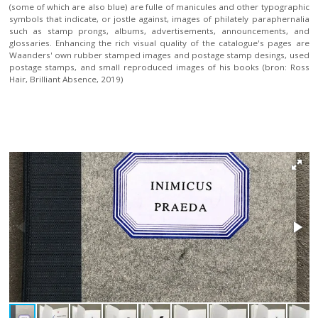
(some of which are also blue) are fulle of manicules and other typographic
symbols that indicate, or jostle against, images of philately paraphernalia
such as stamp prongs, albums, advertisements, announcements, and
glossaries. Enhancing the rich visual quality of the catalogue's pages are
Waanders' own rubber stamped images and postage stamp desings, used
postage stamps, and small reproduced images of his books (bron: Ross
Hair, Brilliant Absence, 2019)