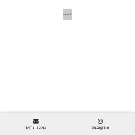
---->
E-mailadres
Instagram