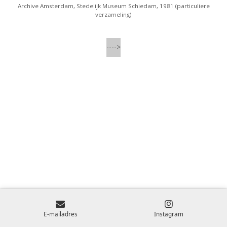
Archive Amsterdam, Stedelijk Museum Schiedam, 1981 (particuliere
verzameling)
---->
E-mailadres
Instagram