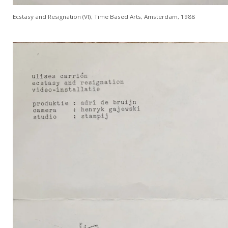
Ecstasy and Resignation (VI), Time Based Arts, Amsterdam, 1988