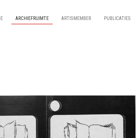
IE
ARCHIEFRUIMTE
ARTISMEMBER
PUBLICATIES