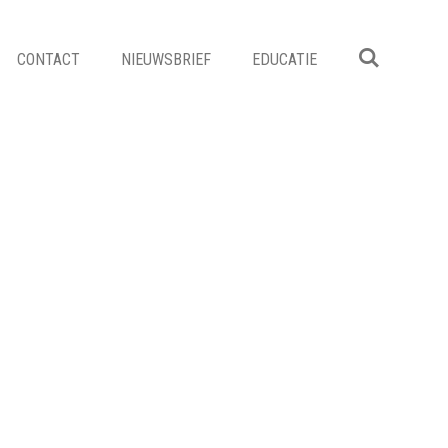
CONTACT
NIEUWSBRIEF
EDUCATIE