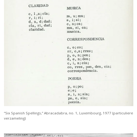
“Six Spanish Spellings,” Abracadabra, no. 1, Luxembourg, 1977 (particuliere
verzameling)