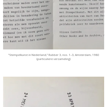
"Stempelkunst in Nederland,” Rubber 3, nos. 1–3, Amsterdam, 1980
(particuliere verzameling)