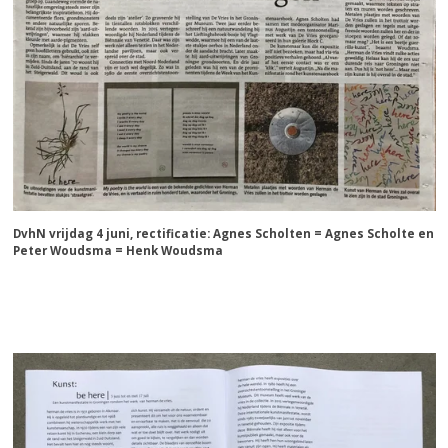
DvhN vrijdag 4 juni, rectificatie: Agnes Scholten = Agnes Scholte en
Peter Woudsma = Henk Woudsma