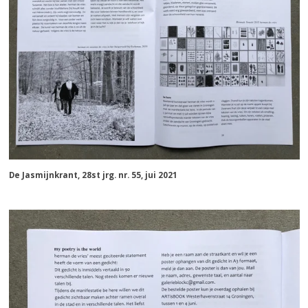
De Jasmijnkrant, 28st jrg. nr. 55, jui 2021