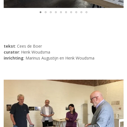
tekst
: Cees de Boer
curator
: Henk Woudsma
inrichting
: Marinus Augustijn en Henk Woudsma