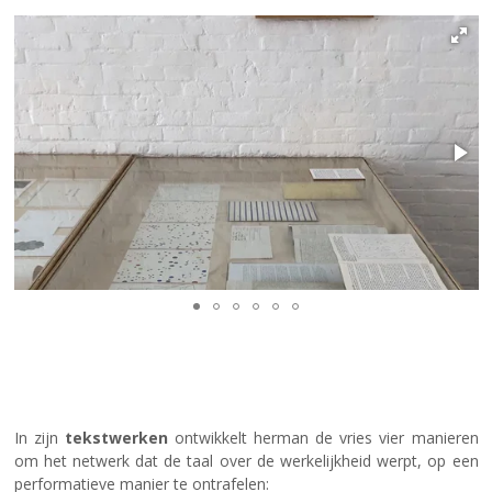
In zijn
tekstwerken
ontwikkelt herman de vries vier manieren
om het netwerk dat de taal over de werkelijkheid werpt, op een
performatieve manier te ontrafelen: