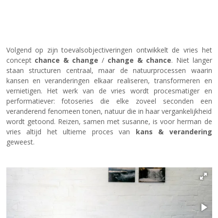
Volgend op zijn toevalsobjectiveringen ontwikkelt de vries het
concept
chance & change
/
change & chance
. Niet langer
staan structuren centraal, maar de natuurprocessen waarin
kansen en veranderingen elkaar realiseren, transformeren en
vernietigen. Het werk van de vries wordt procesmatiger en
performatiever: fotoseries die elke zoveel seconden een
veranderend fenomeen tonen, natuur die in haar vergankelijkheid
wordt getoond. Reizen, samen met susanne, is voor herman de
vries altijd het ultieme proces van
kans & verandering
geweest.