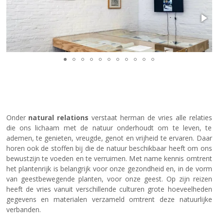
Onder
natural relations
verstaat herman de vries alle relaties
die ons lichaam met de natuur onderhoudt om te leven, te
ademen, te genieten, vreugde, genot en vrijheid te ervaren. Daar
horen ook de stoffen bij die de natuur beschikbaar heeft om ons
bewustzijn te voeden en te verruimen. Met name kennis omtrent
het plantenrijk is belangrijk voor onze gezondheid en, in de vorm
van geestbewegende planten, voor onze geest. Op zijn reizen
heeft de vries vanuit verschillende culturen grote hoeveelheden
gegevens en materialen verzameld omtrent deze natuurlijke
verbanden.