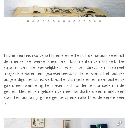
In
the real works
verschijnen elementen uit de natuurlijke en uit
de menselijke werkelijkheid als documenten-van-zichzelf. De
stroom van de werkelijkheid wordt zo direct en concreet
mogelijk ervaren en gepresenteerd. In feite wordt het publiek
uitgenodigd het kunstwerk achter zich te laten en naar buiten te
gaan, een wandeling te maken, zich onder te dompelen in de
geuren, kleuren en geluiden van een landschap, een markt, een
stad. Een uitnodiging de ogen te openen alsof het de eerste keer
is.