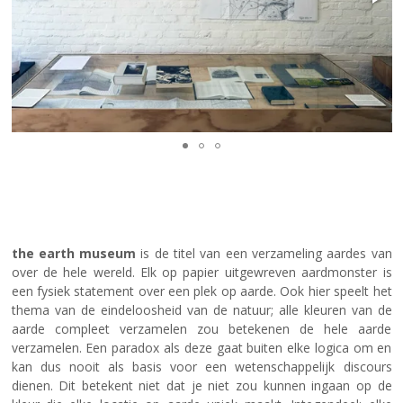
the earth museum
is de titel van een verzameling aardes van
over de hele wereld. Elk op papier uitgewreven aardmonster is
een fysiek statement over een plek op aarde. Ook hier speelt het
thema van de eindeloosheid van de natuur; alle kleuren van de
aarde compleet verzamelen zou betekenen de hele aarde
verzamelen. Een paradox als deze gaat buiten elke logica om en
kan dus nooit als basis voor een wetenschappelijk discours
dienen. Dit betekent niet dat je niet zou kunnen ingaan op de