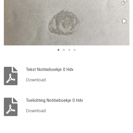
Tekst Notitieboekje 0 Hdv
Download
Toelichting Notitieboekje 0 Hdv
Download