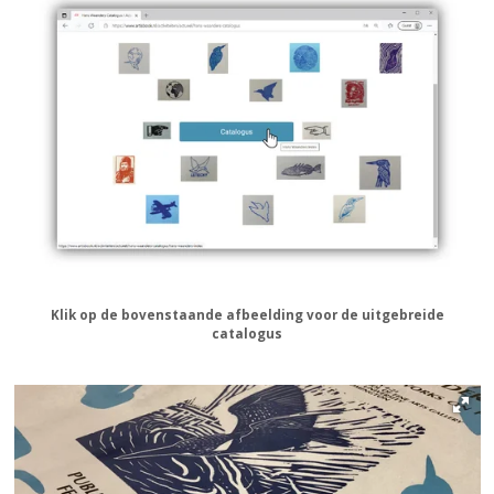
Klik op de bovenstaande afbeelding voor de uitgebreide
catalogus