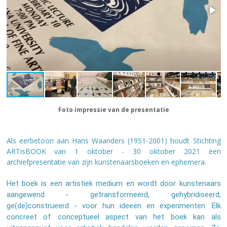
Foto impressie van de presentatie
Als eerbetoon aan Hans Waanders (1951-2001) houdt Stichting
ARTisBOOK van 1 oktober - 30 oktober 2021 een
archiefpresentatie van zijn kunstenaarsboeken en ephemera.
Het boek is een artistiek medium en wordt door kunstenaars
aangewend - getransformeerd, gehybridiseerd,
ge(de)construeerd - voor hun ideeën en experimenten. Elk
concreet of conceptueel aspect van het boek kan als