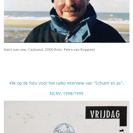
Hans aan zee, Cadzand, 2000 (foto: Petra van Koppen)
Klik op de foto voor het radio interview van "Schuim en as",
NCRV, 1998/1999