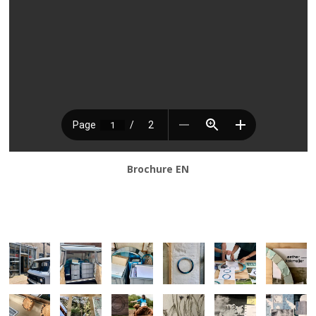
Brochure EN