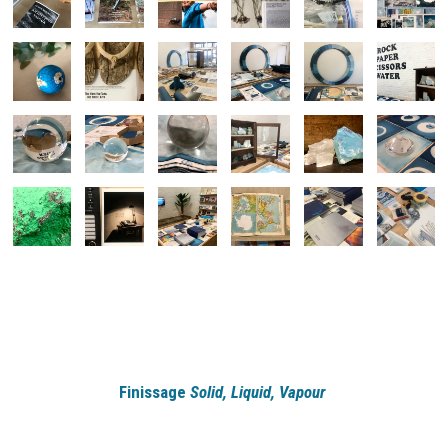
Finissage
Solid, Liquid, Vapour