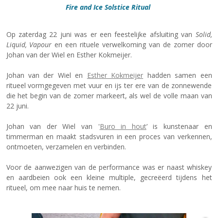
Fire and Ice Solstice Ritual
Op zaterdag 22 juni was er een feestelijke afsluiting van
Solid,
Liquid, Vapour
en een rituele verwelkoming van de zomer door
Johan van der Wiel en Esther Kokmeijer.
Johan van der Wiel en
Esther Kokmeijer
hadden samen een
ritueel vormgegeven met vuur en ijs ter ere van de zonnewende
die het begin van de zomer markeert, als wel de volle maan van
22 juni.
Johan van der Wiel
van '
Buro in hout
’ is kunstenaar en
timmerman en maakt stadsvuren in een proces van verkennen,
ontmoeten, verzamelen en verbinden.
Voor de aanwezigen van de performance was er naast whiskey
en aardbeien ook een kleine multiple, gecreëerd tijdens het
ritueel, om mee naar huis te nemen.