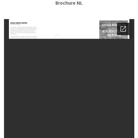
Brochure NL