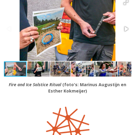
Fire and Ice Solstice Ritual
(foto's: Marinus Augustijn en
Esther Kokmeijer)