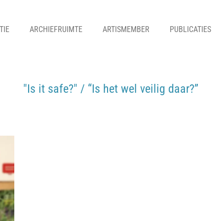
TIE
ARCHIEFRUIMTE
ARTISMEMBER
PUBLICATIES
"Is it safe?" / “Is het wel veilig daar?”