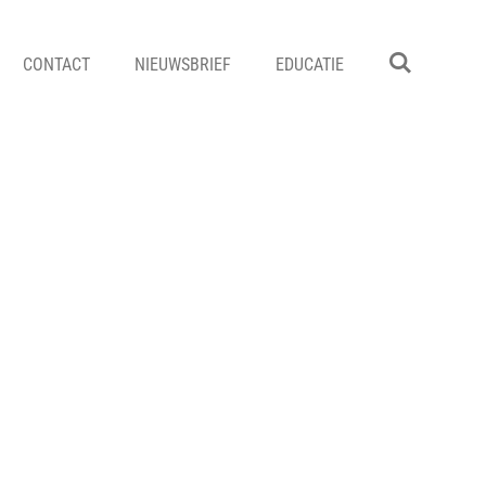
CONTACT
NIEUWSBRIEF
EDUCATIE