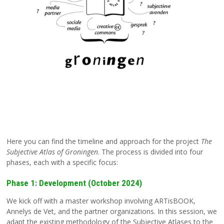
Here you can find the timeline and approach for the project
The
Subjective Atlas of Groningen
. The process is divided into four
phases, each with a specific focus:
Phase 1: Development (October 2024)
We kick off with a master workshop involving ARTisBOOK,
Annelys de Vet, and the partner organizations. In this session, we
adapt the existing methodology of the Subjective Atlases to the