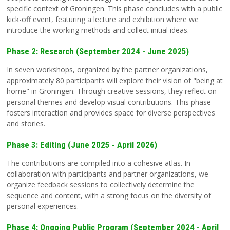
specific context of Groningen. This phase concludes with a public
kick-off event, featuring a lecture and exhibition where we
introduce the working methods and collect initial ideas.
Phase 2: Research (September 2024 - June 2025)
In seven workshops, organized by the partner organizations,
approximately 80 participants will explore their vision of "being at
home" in Groningen. Through creative sessions, they reflect on
personal themes and develop visual contributions. This phase
fosters interaction and provides space for diverse perspectives
and stories.
Phase 3: Editing (June 2025 - April 2026)
The contributions are compiled into a cohesive atlas. In
collaboration with participants and partner organizations, we
organize feedback sessions to collectively determine the
sequence and content, with a strong focus on the diversity of
personal experiences.
Phase 4: Ongoing Public Program (September 2024 - April