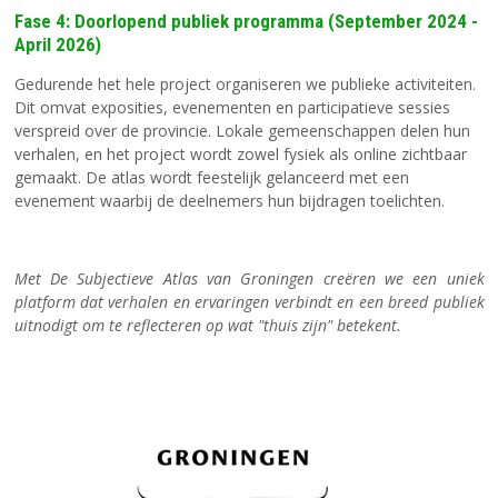
Fase 4: Doorlopend publiek programma (September 2024 -
April 2026)
Gedurende het hele project organiseren we publieke activiteiten.
Dit omvat exposities, evenementen en participatieve sessies
verspreid over de provincie. Lokale gemeenschappen delen hun
verhalen, en het project wordt zowel fysiek als online zichtbaar
gemaakt. De atlas wordt feestelijk gelanceerd met een
evenement waarbij de deelnemers hun bijdragen toelichten.
Met De Subjectieve Atlas van Groningen creëren we een uniek
platform dat verhalen en ervaringen verbindt en een breed publiek
uitnodigt om te reflecteren op wat "thuis zijn" betekent.