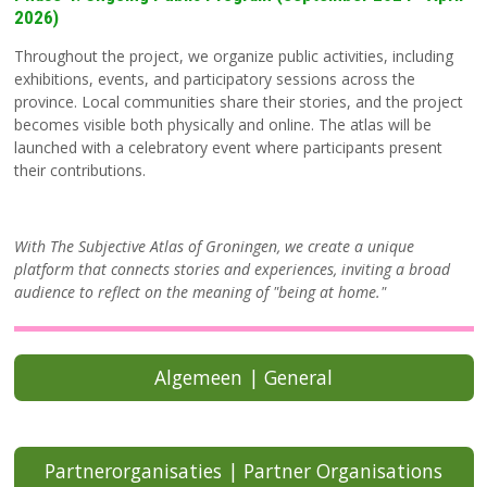
2026)
Throughout the project, we organize public activities, including
exhibitions, events, and participatory sessions across the
province. Local communities share their stories, and the project
becomes visible both physically and online. The atlas will be
launched with a celebratory event where participants present
their contributions.
With The Subjective Atlas of Groningen, we create a unique
platform that connects stories and experiences, inviting a broad
audience to reflect on the meaning of "being at home."
Algemeen | General
Partnerorganisaties | Partner Organisations