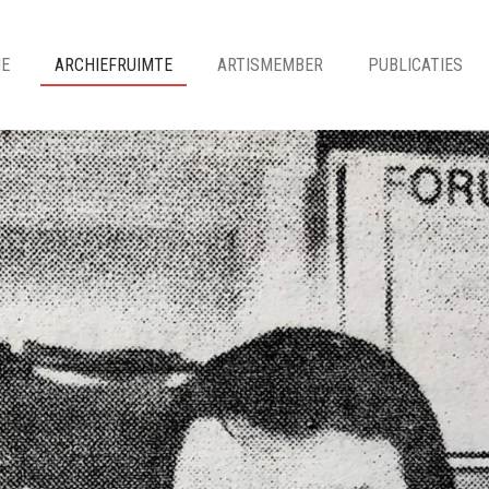
IE
ARCHIEFRUIMTE
ARTISMEMBER
PUBLICATIES