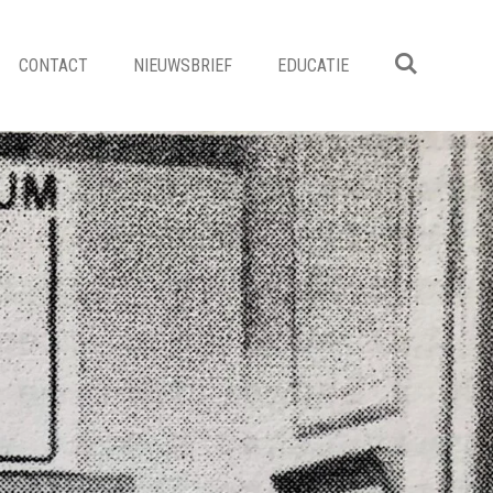
CONTACT
NIEUWSBRIEF
EDUCATIE